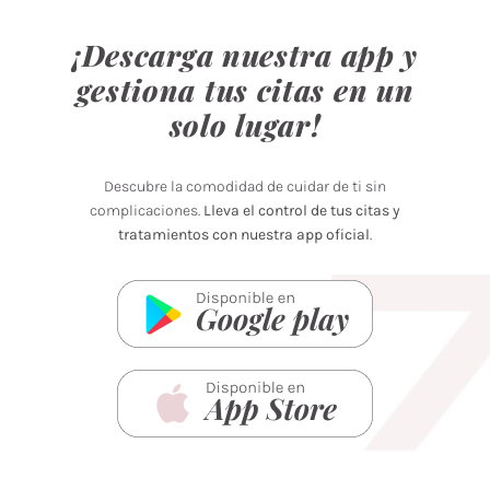
¡Descarga nuestra app y
gestiona tus citas en un
solo lugar!
Descubre la comodidad de cuidar de ti sin
complicaciones.
Lleva el control de tus citas y
tratamientos con nuestra app oficial
.