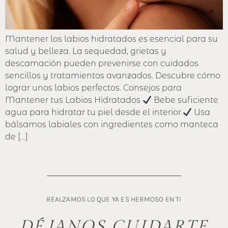
Mantener los labios hidratados es esencial para su
salud y belleza. La sequedad, grietas y
descamación pueden prevenirse con cuidados
sencillos y tratamientos avanzados. Descubre cómo
lograr unos labios perfectos. Consejos para
Mantener tus Labios Hidratados
Bebe suficiente
agua para hidratar tu piel desde el interior.
Usa
bálsamos labiales con ingredientes como manteca
de […]
REALZAMOS LO QUE YA ES HERMOSO EN TI
DÉJANOS CUIDARTE