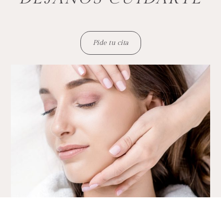
Pide tu cita