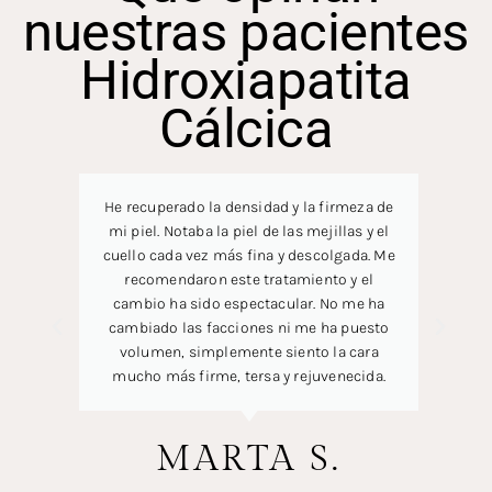
nuestras pacientes
Hidroxiapatita
Cálcica
He recuperado la densidad y la firmeza de
mi piel. Notaba la piel de las mejillas y el
cuello cada vez más fina y descolgada. Me
recomendaron este tratamiento y el
cambio ha sido espectacular. No me ha
cambiado las facciones ni me ha puesto
volumen, simplemente siento la cara
mucho más firme, tersa y rejuvenecida.
MARTA S.