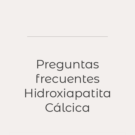
Preguntas
frecuentes
Hidroxiapatita
Cálcica