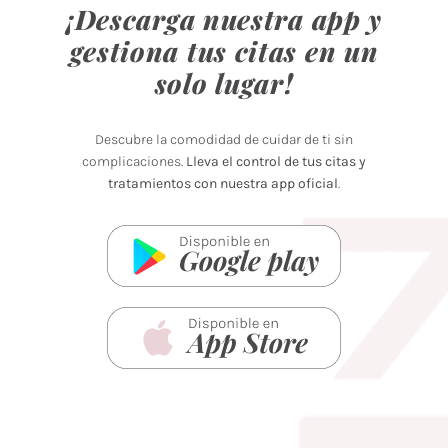
¡Descarga nuestra app y
gestiona tus citas en un
solo lugar!
Descubre la comodidad de cuidar de ti sin
complicaciones.
Lleva el control de tus citas y
tratamientos con nuestra app oficial
.