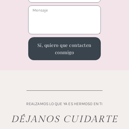
Sí, quiero que contacten
conmigo
REALZAMOS LO QUE YA ES HERMOSO EN TI
DÉJANOS CUIDARTE