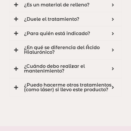
¿Es un material de relleno?
¿Duele el tratamiento?
¿Para quién está indicado?
¿En qué se diferencia del Ácido
Hialurónico?
¿Cuándo debo realizar el
mantenimiento?
¿Puedo hacerme otros tratamientos
(como láser) si llevo este producto?