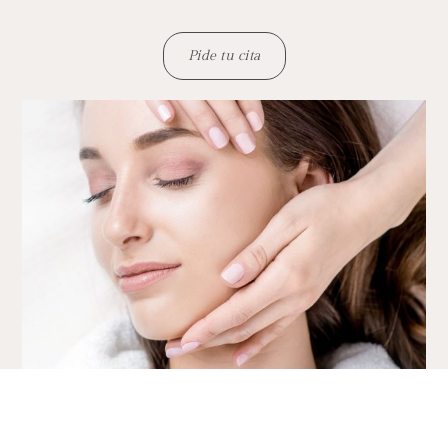
Pide tu cita