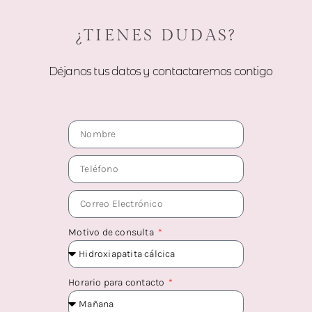
¿TIENES DUDAS?
Déjanos tus datos y contactaremos contigo
Motivo de consulta
Horario para contacto