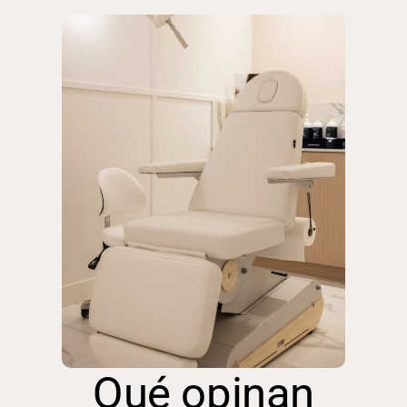
Qué opinan