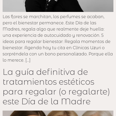
Las flores se marchitan, los perfumes se acaban,
pero el bienestar permanece. Este Día de las
Madres, regala algo que realmente deje huella:
una experiencia de autocuidado y renovación. 5
ideas para regalar bienestar: Regala momentos de
bienestar. Agenda hoy tu cita en Clínicas Uzuri o
sorpréndela con un bono personalizado. Porque ella
lo merece. […]
La guía definitiva de
tratamientos estéticos
para regalar (o regalarte)
este Día de la Madre