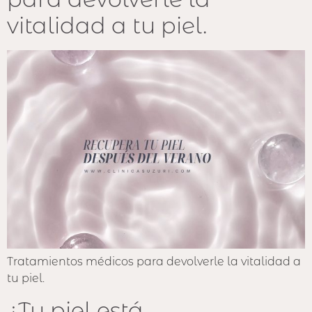
vitalidad a tu piel.
Tratamientos médicos para devolverle la vitalidad a
tu piel.
¿Tu piel está