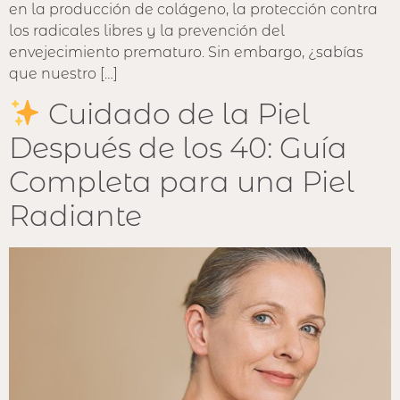
en la producción de colágeno, la protección contra
los radicales libres y la prevención del
envejecimiento prematuro. Sin embargo, ¿sabías
que nuestro […]
Cuidado de la Piel
Después de los 40: Guía
Completa para una Piel
Radiante