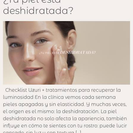
deshidratada?
Checklist Uzuri + tratamientos para recuperar la
luminosidad En la clínica vemos cada semana
pieles apagadas y sin elasticidad. Y muchas veces,
el origen es el mismo: la deshidratación. La piel
deshidratada no solo afecta la apariencia, también
influye en cómo te sientes con tu rostro: puede lucir
cansado, sin luz y con textura […]