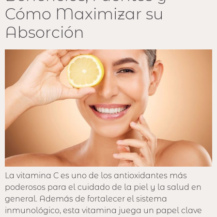
Cómo Maximizar su
Absorción
La vitamina C es uno de los antioxidantes más
poderosos para el cuidado de la piel y la salud en
general. Además de fortalecer el sistema
inmunológico, esta vitamina juega un papel clave