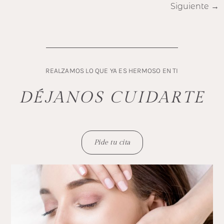
Siguiente
→
REALZAMOS LO QUE YA ES HERMOSO EN TI
DÉJANOS CUIDARTE
Pide tu cita