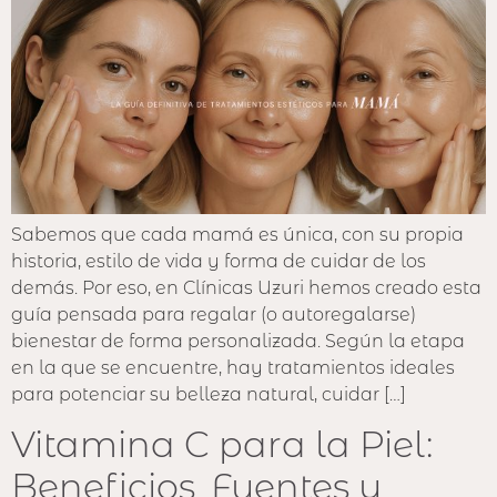
Sabemos que cada mamá es única, con su propia
historia, estilo de vida y forma de cuidar de los
demás. Por eso, en Clínicas Uzuri hemos creado esta
guía pensada para regalar (o autoregalarse)
bienestar de forma personalizada. Según la etapa
en la que se encuentre, hay tratamientos ideales
para potenciar su belleza natural, cuidar […]
Vitamina C para la Piel:
Beneficios, Fuentes y