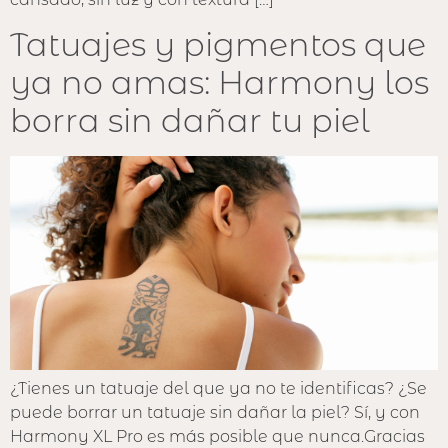
Tatuajes y pigmentos que
ya no amas: Harmony los
borra sin dañar tu piel
¿Tienes un tatuaje del que ya no te identificas? ¿Se
puede borrar un tatuaje sin dañar la piel? Sí, y con
Harmony XL Pro es más posible que nunca.Gracias