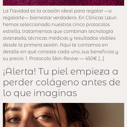
La Navidad es la ocasión ideal para regalar —o
regalarte— bienestar verdadero. En Clínicas Uzuri
hemos seleccionado nuestros cinco protocolos
estrella, tratamientos que combinan tecnología
avanzada, técnicas médicas y resultados visibles
desde la primera sesión. Aquí te contamos en
detalle en qué consiste cada uno, sus beneficios y
su precio. 1. Protocolo Skin-Revive — 450€ […]
¡Alerta! Tu piel empieza a
perder colágeno antes de
lo que imaginas