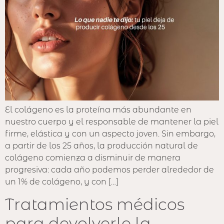
El colágeno es la proteína más abundante en
nuestro cuerpo y el responsable de mantener la piel
firme, elástica y con un aspecto joven. Sin embargo,
a partir de los 25 años, la producción natural de
colágeno comienza a disminuir de manera
progresiva: cada año podemos perder alrededor de
un 1% de colágeno, y con […]
Tratamientos médicos
para devolverle la