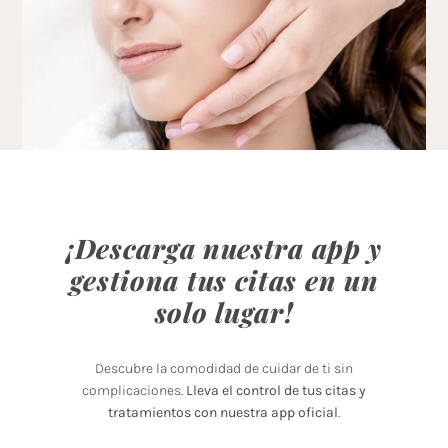
¡Descarga nuestra app y
gestiona tus citas en un
solo lugar!
Descubre la comodidad de cuidar de ti sin
complicaciones.
Lleva el control de tus citas y
tratamientos con nuestra app oficial
.