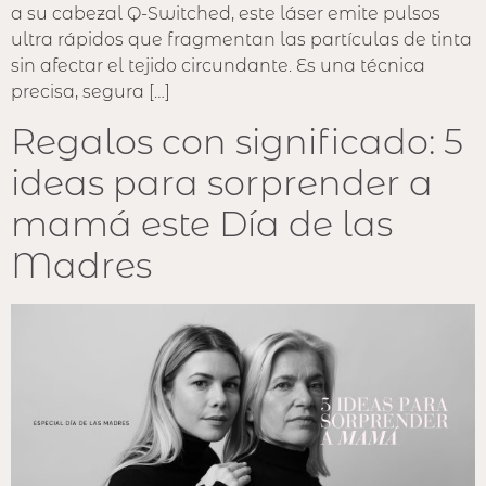
a su cabezal Q-Switched, este láser emite pulsos
ultra rápidos que fragmentan las partículas de tinta
sin afectar el tejido circundante. Es una técnica
precisa, segura […]
Regalos con significado: 5
ideas para sorprender a
mamá este Día de las
Madres