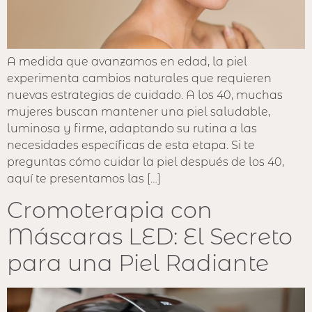
A medida que avanzamos en edad, la piel
experimenta cambios naturales que requieren
nuevas estrategias de cuidado. A los 40, muchas
mujeres buscan mantener una piel saludable,
luminosa y firme, adaptando su rutina a las
necesidades específicas de esta etapa. Si te
preguntas cómo cuidar la piel después de los 40,
aquí te presentamos las […]
Cromoterapia con
Máscaras LED: El Secreto
para una Piel Radiante