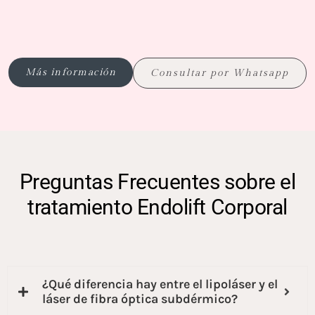
Más información
Consultar por Whatsapp
Preguntas Frecuentes sobre el
tratamiento Endolift Corporal
¿Qué diferencia hay entre el lipoláser y el
láser de fibra óptica subdérmico?