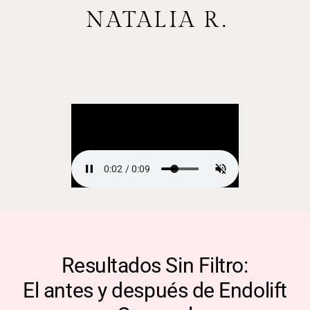
NATALIA R.
Resultados Sin Filtro:
El antes y después de Endolift