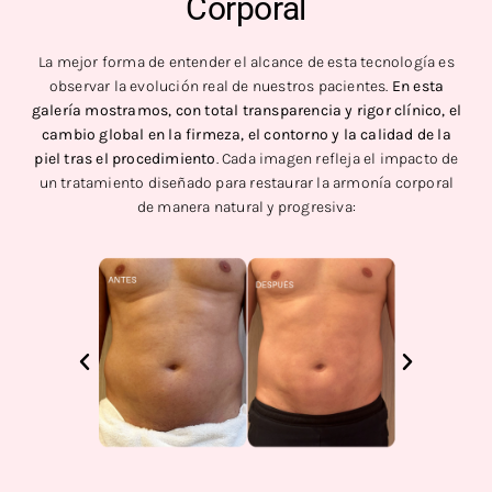
Corporal
La mejor forma de entender el alcance de esta tecnología es
observar la evolución real de nuestros pacientes.
En esta
galería mostramos, con total transparencia y rigor clínico, el
cambio global en la firmeza, el contorno y la calidad de la
piel tras el procedimiento
. Cada imagen refleja el impacto de
un tratamiento diseñado para restaurar la armonía corporal
de manera natural y progresiva: