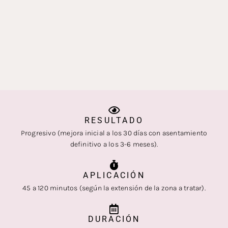
RESULTADO
Progresivo (mejora inicial a los 30 días con asentamiento
definitivo a los 3-6 meses).
APLICACIÓN
45 a 120 minutos (según la extensión de la zona a tratar).
DURACIÓN