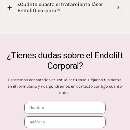
¿Cuánto cuesta el tratamiento láser
Endolift corporal?
¿Tienes dudas sobre el Endolift
Corporal?
Estaremos encantados de estudiar tu caso. Déjanos tus datos
en el formulario y nos pondremos en contacto contigo cuanto
antes.