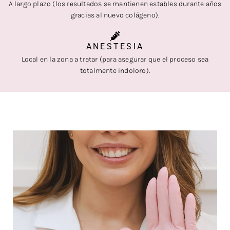
A largo plazo (los resultados se mantienen estables durante años
gracias al nuevo colágeno).
ANESTESIA
Local en la zona a tratar (para asegurar que el proceso sea
totalmente indoloro).