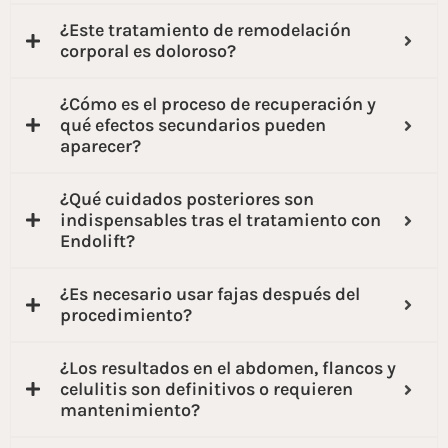
¿Este tratamiento de remodelación
corporal es doloroso?
¿Cómo es el proceso de recuperación y
qué efectos secundarios pueden
aparecer?
¿Qué cuidados posteriores son
indispensables tras el tratamiento con
Endolift?
¿Es necesario usar fajas después del
procedimiento?
¿Los resultados en el abdomen, flancos y
celulitis son definitivos o requieren
mantenimiento?