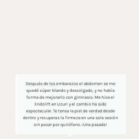
Después de los embarazos el abdomen se me
quedó súper blando y descolgado, y no había
forma de mejorarlo con gimnasio. Me hice el
Endolift en Uzuri y el cambio ha sido
espectacular. Te tensa la piel de verdad desde
dentro y recuperas la firmeza en una sola sesión
sin pasar por quirófano. ¡Una pasada!