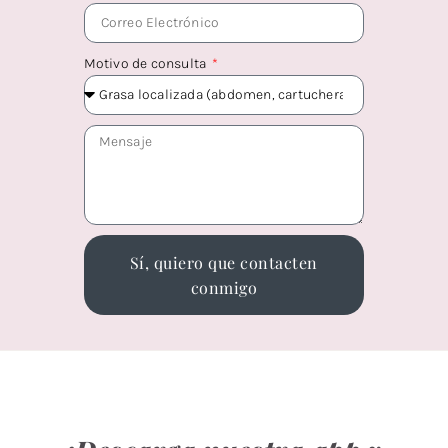
Motivo de consulta
Sí, quiero que contacten
conmigo