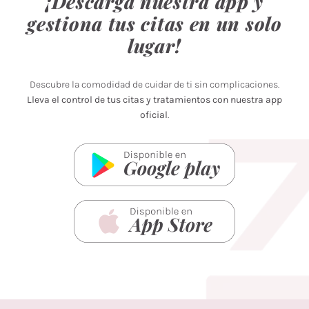
¡Descarga nuestra app y
gestiona tus citas en un solo
lugar!
Descubre la comodidad de cuidar de ti sin complicaciones.
Lleva el control de tus citas y tratamientos con nuestra app
oficial
.