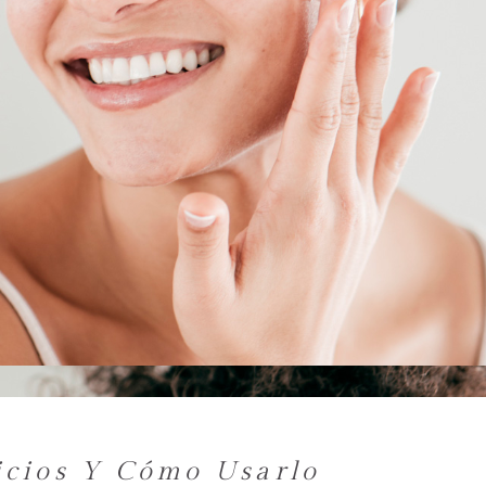
ficios Y Cómo Usarlo