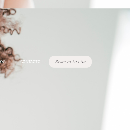
LOG
CONTACTO
Reserva tu cita