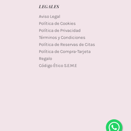
LEGALES
Aviso Legal
Política de Cookies
Política de Privacidad
Términos y Condiciones
Política de Reservas de Citas
Política de Compra-Tarjeta
Regalo
Código Ético S.E.M.E