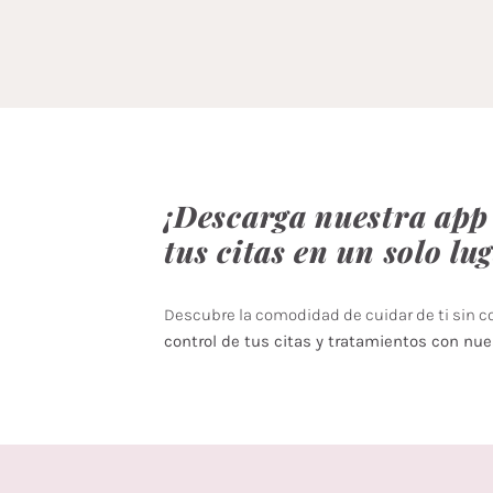
¡Descarga nuestra app 
tus citas en un solo lu
Descubre la comodidad de cuidar de ti sin 
control de tus citas y tratamientos con nue