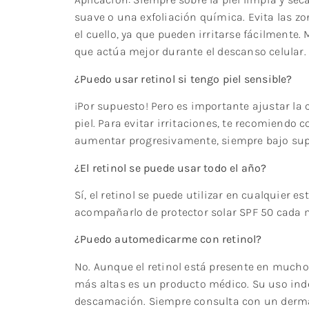
suave o una exfoliación química. Evita las zo
el cuello, ya que pueden irritarse fácilmente.
que actúa mejor durante el descanso celular.
¿Puedo usar retinol si tengo piel sensible?
¡Por supuesto! Pero es importante ajustar la 
piel. Para evitar irritaciones, te recomiendo
aumentar progresivamente, siempre bajo sup
¿El retinol se puede usar todo el año?
Sí, el retinol se puede utilizar en cualquier e
acompañarlo de protector solar SPF 50 cada m
¿Puedo automedicarme con retinol?
No. Aunque el retinol está presente en much
más altas es un producto médico. Su uso ind
descamación. Siempre consulta con un dermat