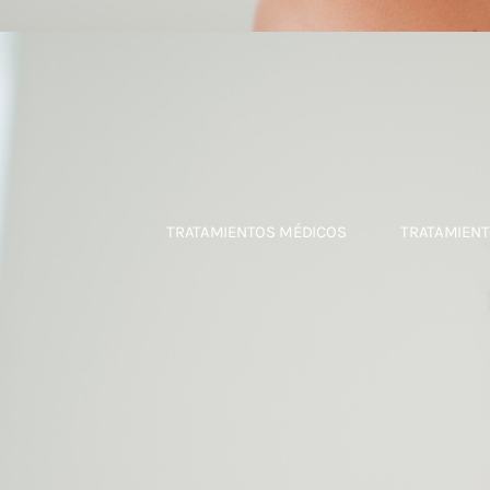
TRATAMIENTOS MÉDICOS
TRATAMIENT