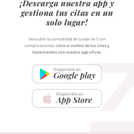
¡Descarga nuestra app y
gestiona tus citas en un
solo lugar!
Descubre la comodidad de cuidar de ti sin
complicaciones.
Lleva el control de tus citas y
tratamientos con nuestra app oficial
.