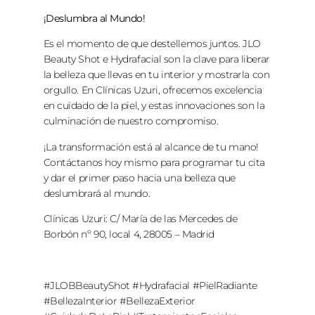
¡Deslumbra al Mundo!
Es el momento de que destellemos juntos. JLO
Beauty Shot e Hydrafacial son la clave para liberar
la belleza que llevas en tu interior y mostrarla con
orgullo. En Clínicas Uzuri, ofrecemos excelencia
en cuidado de la piel, y estas innovaciones son la
culminación de nuestro compromiso.
¡La transformación está al alcance de tu mano!
Contáctanos hoy mismo para programar tu cita
y dar el primer paso hacia una belleza que
deslumbrará al mundo.
Clínicas Uzuri: C/ María de las Mercedes de
Borbón nº 90, local 4, 28005 – Madrid
#JLOBBeautyShot #Hydrafacial #PielRadiante
#BellezaInterior #BellezaExterior