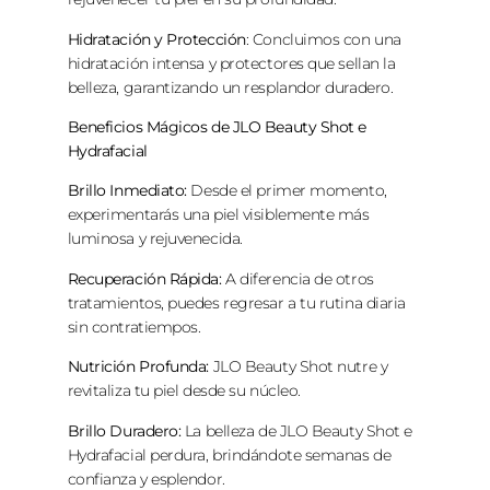
Hidratación y Protección
: Concluimos con una
hidratación intensa y protectores que sellan la
belleza, garantizando un resplandor duradero.
Beneficios Mágicos de JLO Beauty Shot e
Hydrafacial
Brillo Inmediato:
Desde el primer momento,
experimentarás una piel visiblemente más
luminosa y rejuvenecida.
Recuperación Rápida:
A diferencia de otros
tratamientos, puedes regresar a tu rutina diaria
sin contratiempos.
Nutrición Profunda:
JLO Beauty Shot nutre y
revitaliza tu piel desde su núcleo.
Brillo Duradero:
La belleza de JLO Beauty Shot e
Hydrafacial perdura, brindándote semanas de
confianza y esplendor.