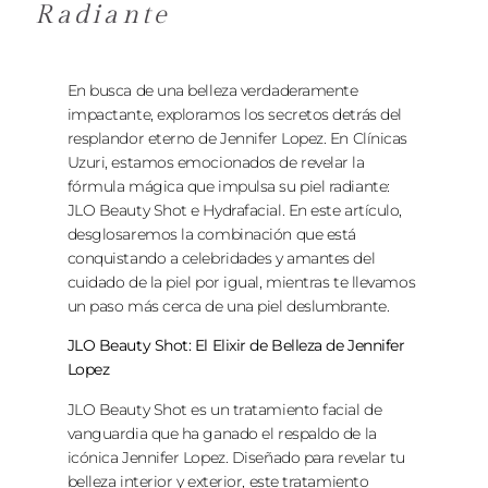
Radiante
En busca de una belleza verdaderamente
impactante, exploramos los secretos detrás del
resplandor eterno de Jennifer Lopez. En Clínicas
Uzuri, estamos emocionados de revelar la
fórmula mágica que impulsa su piel radiante:
JLO Beauty Shot e Hydrafacial. En este artículo,
desglosaremos la combinación que está
conquistando a celebridades y amantes del
cuidado de la piel por igual, mientras te llevamos
un paso más cerca de una piel deslumbrante.
JLO Beauty Shot: El Elixir de Belleza de Jennifer
Lopez
JLO Beauty Shot es un tratamiento facial de
vanguardia que ha ganado el respaldo de la
icónica Jennifer Lopez. Diseñado para revelar tu
belleza interior y exterior, este tratamiento