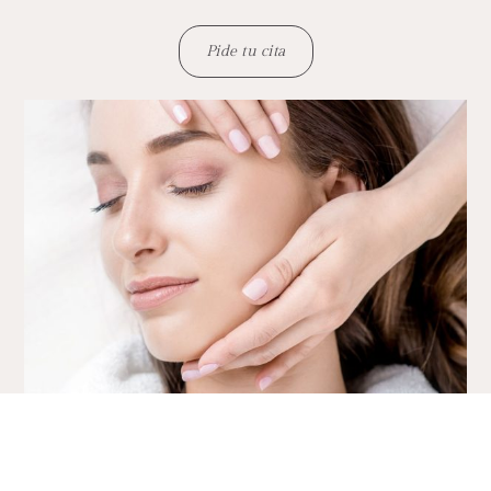
Pide tu cita